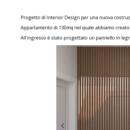
Progetto di Interior Design per una nuova costruz
Appartamento di 130mq nel quale abbiamo creato u
All'ingresso è stato progettato un pannello in le