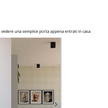
 vedere una semplice porta appena entrati in casa.