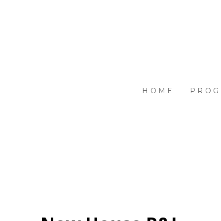
HOME
PROG