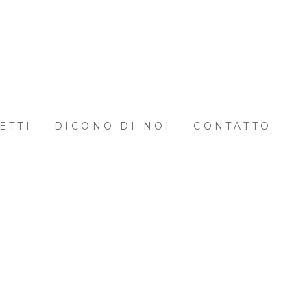
ETTI
DICONO DI NOI
CONTATTO