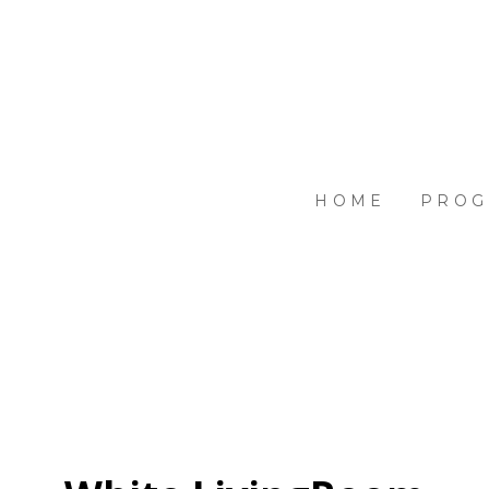
HOME
PROG