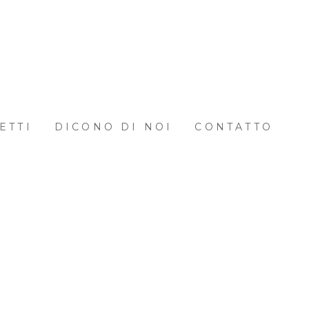
ETTI
DICONO DI NOI
CONTATTO