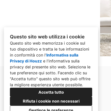
Questo sito web utilizza i cookie
Questo sito web memorizza i cookie sul
tuo dispositivo e tratta le tue informazioni
in conformità con l'
Informativa sulla
Privacy di Houzz
e l'
informativa sulla
privacy del presente sito web
. Seleziona le
tue preferenze qui sotto. Facendo clic su
"Accetta tutto" questo sito web può offrire
la migliore esperienza utente possibile.
Accetta tutto
Rifiuta i cookie non necessari
Gestisce le preferenze