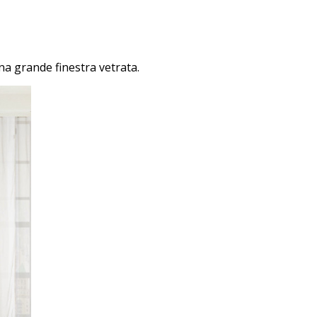
na grande finestra vetrata.